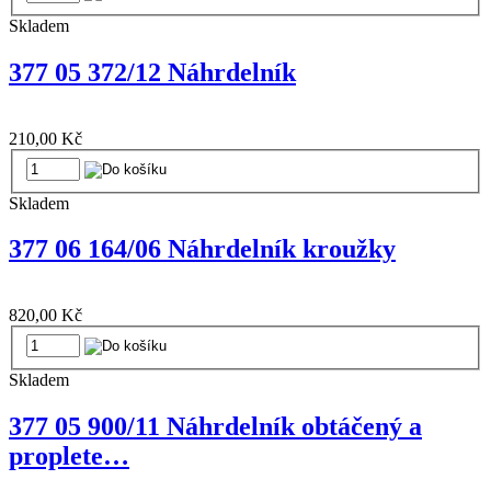
Skladem
377 05 372/12 Náhrdelník
210,00 Kč
Skladem
377 06 164/06 Náhrdelník kroužky
820,00 Kč
Skladem
377 05 900/11 Náhrdelník obtáčený a
proplete…