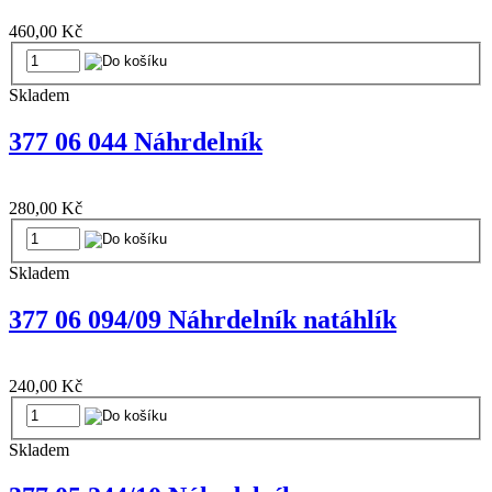
460,00 Kč
Skladem
377 06 044 Náhrdelník
280,00 Kč
Skladem
377 06 094/09 Náhrdelník natáhlík
240,00 Kč
Skladem