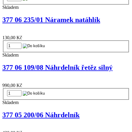
Skladem
377 06 235/01 Náramek natáhlík
130,00 Kč
Skladem
377 06 109/08 Náhrdelník řetěz silný
990,00 Kč
Skladem
377 05 200/06 Náhrdelník