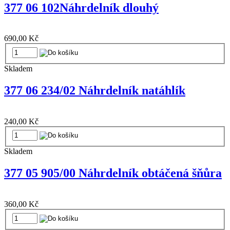
377 06 102Náhrdelník dlouhý
690,00 Kč
Skladem
377 06 234/02 Náhrdelník natáhlík
240,00 Kč
Skladem
377 05 905/00 Náhrdelník obtáčená šňůra
360,00 Kč