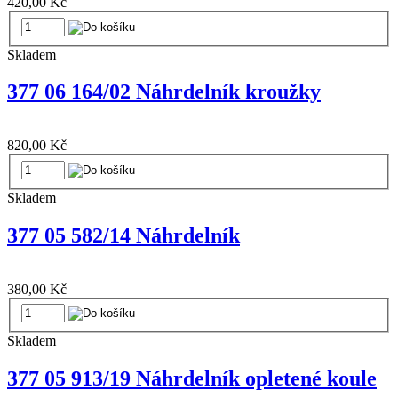
420,00 Kč
Skladem
377 06 164/02 Náhrdelník kroužky
820,00 Kč
Skladem
377 05 582/14 Náhrdelník
380,00 Kč
Skladem
377 05 913/19 Náhrdelník opletené koule