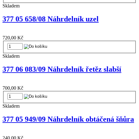
Skladem
377 05 658/08 Náhrdelník uzel
720,00 Kč
Skladem
377 06 083/09 Náhrdelník řetěz slabší
700,00 Kč
Skladem
377 05 949/09 Náhrdelník obtáčená šňůra
240,00 Kč