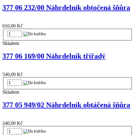
377 06 232/00 Náhrdelník obtočená šňůra
610,00 Kč
Skladem
377 06 169/00 Náhrdelník třířadý
540,00 Kč
Skladem
377 05 949/02 Náhrdelník obtáčená šňůra
240,00 Kč