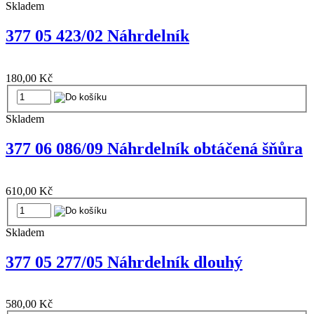
Skladem
377 05 423/02 Náhrdelník
180,00 Kč
Skladem
377 06 086/09 Náhrdelník obtáčená šňůra
610,00 Kč
Skladem
377 05 277/05 Náhrdelník dlouhý
580,00 Kč