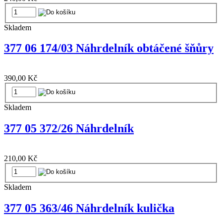
Skladem
377 06 174/03 Náhrdelník obtáčené šňůry
390,00 Kč
Skladem
377 05 372/26 Náhrdelník
210,00 Kč
Skladem
377 05 363/46 Náhrdelník kulička