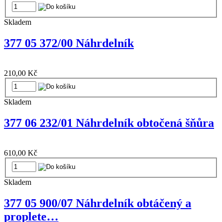
Skladem
377 05 372/00 Náhrdelník
210,00 Kč
Skladem
377 06 232/01 Náhrdelník obtočená šňůra
610,00 Kč
Skladem
377 05 900/07 Náhrdelník obtáčený a
proplete…