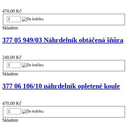
470,00 Kč
Skladem
377 05 949/03 Náhrdelník obtáčená šňůra
240,00 Kč
Skladem
377 06 106/10 náhrdelník opletené koule
470,00 Kč
Skladem