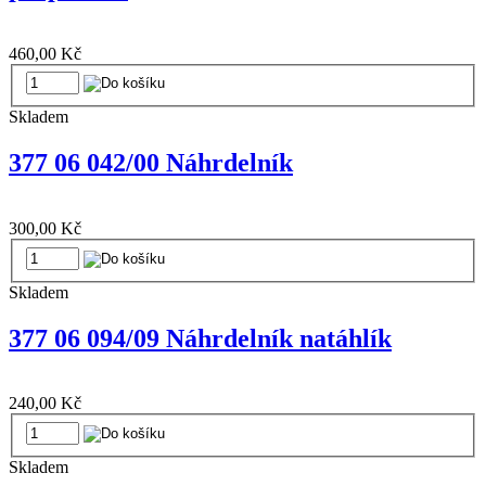
460,00 Kč
Skladem
377 06 042/00 Náhrdelník
300,00 Kč
Skladem
377 06 094/09 Náhrdelník natáhlík
240,00 Kč
Skladem