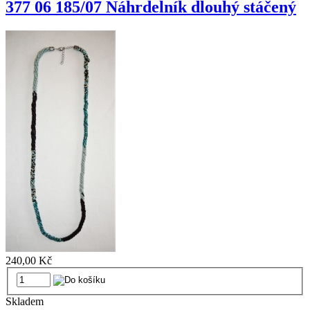
377 06 185/07 Náhrdelník dlouhý stáčený
240,00 Kč
Skladem