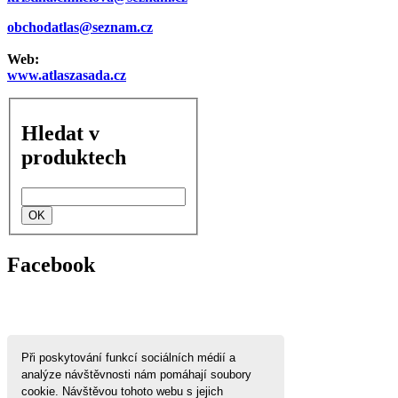
obchodatlas@seznam.cz
Web:
www.atlaszasada.cz
Hledat v
produktech
Facebook
Při poskytování funkcí sociálních médií a
analýze návštěvnosti nám pomáhají soubory
cookie. Návštěvou tohoto webu s jejich