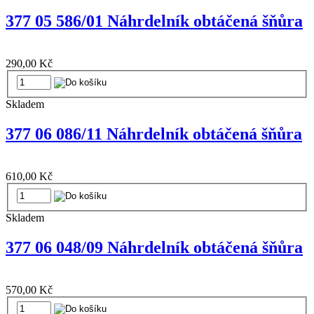
377 05 586/01 Náhrdelník obtáčená šňůra
290,00 Kč
Skladem
377 06 086/11 Náhrdelník obtáčená šňůra
610,00 Kč
Skladem
377 06 048/09 Náhrdelník obtáčená šňůra
570,00 Kč