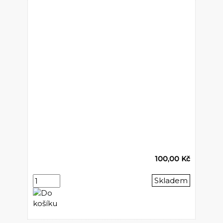
100,00 Kč
Skladem