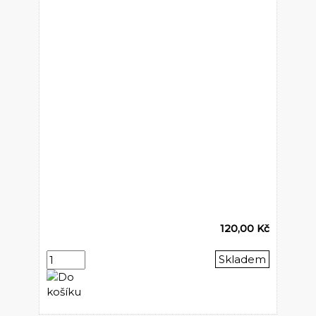
120,00 Kč
Skladem