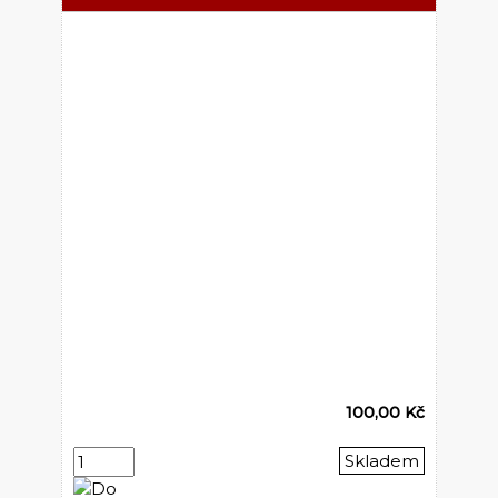
100,00 Kč
Skladem