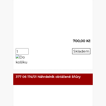
700,00 Kč
Skladem
377 06 174/01 Náhrdelník obtáčené šňůry