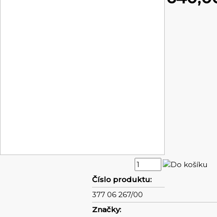
Číslo produktu:
377 06 267/00
Značky: