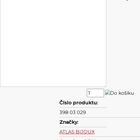
Číslo produktu:
398 03 029
Značky:
ATLAS BIJOUX