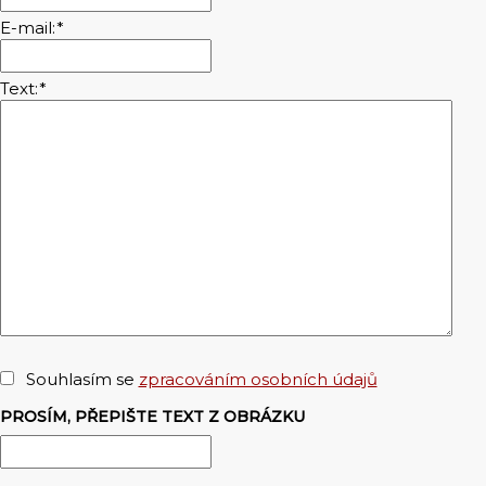
E-mail:
*
Text:
*
Souhlasím se
zpracováním osobních údajů
PROSÍM, PŘEPIŠTE TEXT Z OBRÁZKU