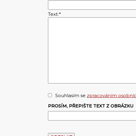
Text:
*
Souhlasím se
zpracováním osobníc
PROSÍM, PŘEPIŠTE TEXT Z OBRÁZKU