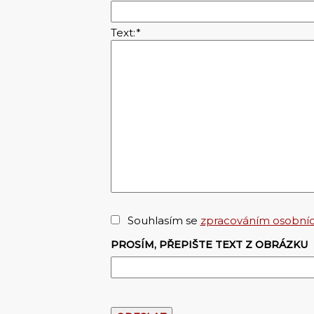
Text:
*
Souhlasím se
zpracováním osobníc
PROSÍM, PŘEPIŠTE TEXT Z OBRÁZKU