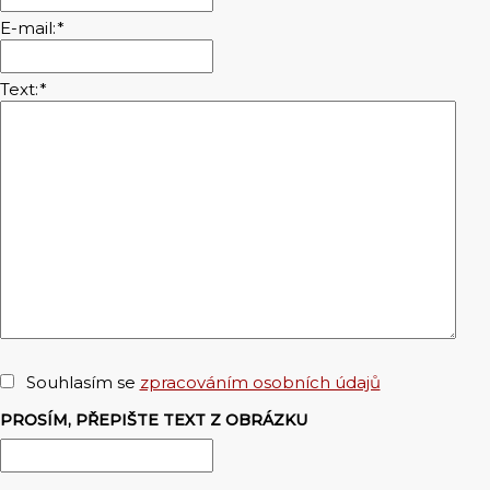
E-mail:
*
Text:
*
Souhlasím se
zpracováním osobních údajů
PROSÍM, PŘEPIŠTE TEXT Z OBRÁZKU